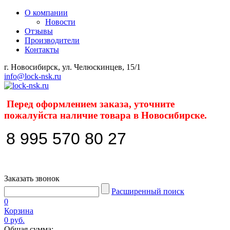
О компании
Новости
Отзывы
Производители
Контакты
г. Новосибирск, ул. Челюскинцев, 15/1
info@lock-nsk.ru
Перед оформлением заказа, уточните
пожалуйста наличие товара в Новосибирске.
8 995 570 80 27
Заказать звонок
Расширенный поиск
0
Корзина
0 руб.
Общая сумма: