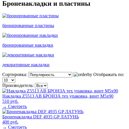
Броненакладки и пластины
бронированные пластины
бронированные накладки
декоративные накладки
Сортировка:
Отображать по:
Производитель:
Накладка Z5513 AB БРОНЗА тех упаковка, винт M5x90
510 руб.
→ Смотреть
Броненакладка DEF 4935 GP ЛАТУНЬ
400 руб.
→ Смотреть