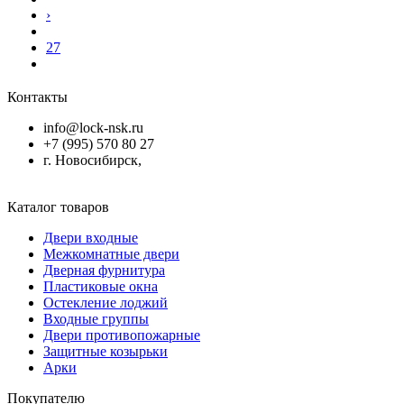
›
27
Контакты
info@lock-nsk.ru
+7 (995) 570 80 27
г. Новосибирск,
Каталог товаров
Двери входные
Межкомнатные двери
Дверная фурнитура
Пластиковые окна
Остекление лоджий
Входные группы
Двери противопожарные
Защитные козырьки
Арки
Покупателю