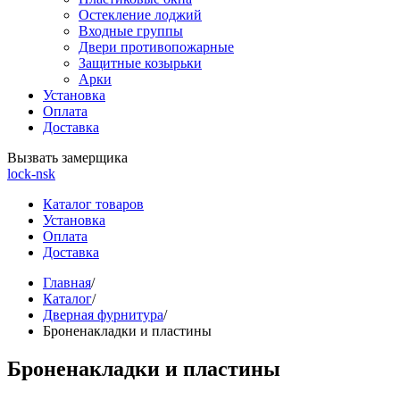
Остекление лоджий
Входные группы
Двери противопожарные
Защитные козырьки
Арки
Установка
Оплата
Доставка
Вызвать замерщика
lock-nsk
Каталог товаров
Установка
Оплата
Доставка
Главная
/
Каталог
/
Дверная фурнитура
/
Броненакладки и пластины
Броненакладки и пластины