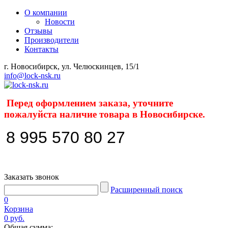
О компании
Новости
Отзывы
Производители
Контакты
г. Новосибирск, ул. Челюскинцев, 15/1
info@lock-nsk.ru
Перед оформлением заказа, уточните
пожалуйста наличие товара в Новосибирске.
8 995 570 80 27
Заказать звонок
Расширенный поиск
0
Корзина
0 руб.
Общая сумма: