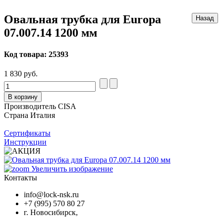
Овальная трубка для Europa
07.007.14 1200 мм
Код товара:
25393
1 830 руб.
В корзину
Производитель
CISA
Страна
Италия
Сертификаты
Инструкции
Увеличить изображение
Контакты
info@lock-nsk.ru
+7 (995) 570 80 27
г. Новосибирск,