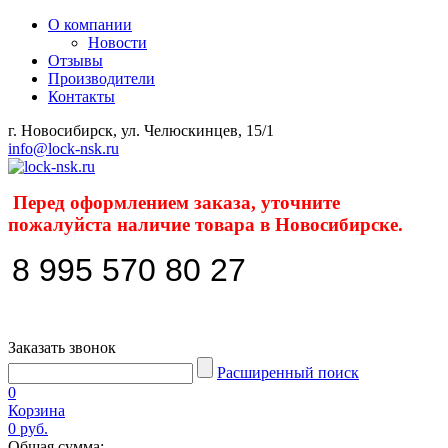
О компании
Новости
Отзывы
Производители
Контакты
г. Новосибирск, ул. Челюскинцев, 15/1
info@lock-nsk.ru
Перед оформлением заказа, уточните
пожалуйста наличие товара в Новосибирске.
8 995 570 80 27
Заказать звонок
Расширенный поиск
0
Корзина
0 руб.
Общая сумма: