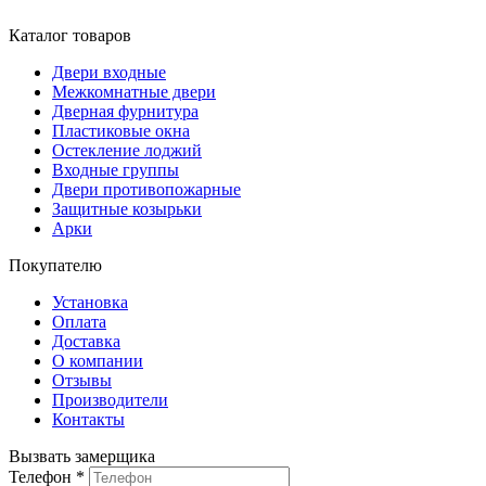
Каталог товаров
Двери входные
Межкомнатные двери
Дверная фурнитура
Пластиковые окна
Остекление лоджий
Входные группы
Двери противопожарные
Защитные козырьки
Арки
Покупателю
Установка
Оплата
Доставка
О компании
Отзывы
Производители
Контакты
Вызвать замерщика
Телефон
*