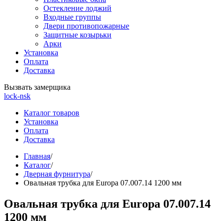
Остекление лоджий
Входные группы
Двери противопожарные
Защитные козырьки
Арки
Установка
Оплата
Доставка
Вызвать замерщика
lock-nsk
Каталог товаров
Установка
Оплата
Доставка
Главная
/
Каталог
/
Дверная фурнитура
/
Овальная трубка для Europa 07.007.14 1200 мм
Овальная трубка для Europa 07.007.14
1200 мм