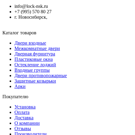
info@lock-nsk.ru
+7 (995) 570 80 27
г. Новосибирск,
Каталог товаров
Двери входные
Межкомнатные двери
Дверная фурнитура
Пластиковые окна
Остекление лоджий
Входные группы
Двери противопожарные
Защитные козырьки
Арки
Покупателю
Установка
Оплата
Доставка
О компании
Отзывы
Производители