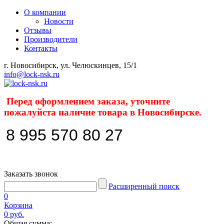
О компании
Новости
Отзывы
Производители
Контакты
г. Новосибирск, ул. Челюскинцев, 15/1
info@lock-nsk.ru
Перед оформлением заказа, уточните
пожалуйста наличие товара в Новосибирске.
8 995 570 80 27
Заказать звонок
Расширенный поиск
0
Корзина
0 руб.
Общая сумма: