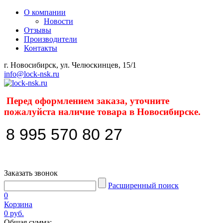
О компании
Новости
Отзывы
Производители
Контакты
г. Новосибирск, ул. Челюскинцев, 15/1
info@lock-nsk.ru
Перед оформлением заказа, уточните
пожалуйста наличие товара в Новосибирске.
8 995 570 80 27
Заказать звонок
Расширенный поиск
0
Корзина
0 руб.
Общая сумма: