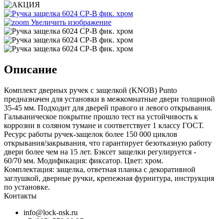
Увеличить изображение
Описание
Комплект дверных ручек с защелкой (KNOB) Punto
предназначен для установки в межкомнатные двери толщиной
35-45 мм. Подходит для дверей правого и левого открывания.
Гальваническое покрытие прошло тест на устойчивость к
коррозии в соляном тумане и соответствует 1 классу ГОСТ.
Ресурс работы ручек-защелок более 150 000 циклов
открывания/закрывания, что гарантирует безотказную работу
двери более чем на 15 лет. Бэксет защелки регулируется -
60/70 мм. Модификация: фиксатор. Цвет: хром.
Комплектация: защелка, ответная планка с декоративной
заглушкой, дверные ручки, крепежная фурнитура, инструкция
по установке.
Контакты
info@lock-nsk.ru