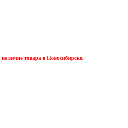
 наличие товара в Новосибирске.