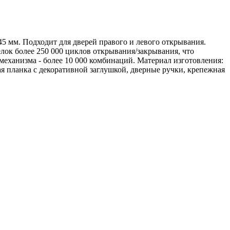
5 мм. Подходит для дверей правого и левого открывания.
елок более 250 000 циклов открывания/закрывания, что
 механизма - более 10 000 комбинаций. Материал изготовления:
я планка с декоративной заглушкой, дверные ручки, крепежная