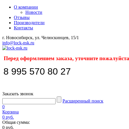
О компании
Новости
Отзывы
Производители
Контакты
г. Новосибирск, ул. Челюскинцев, 15/1
info@lock-nsk.ru
Перед оформлением заказа, уточните пожалуйста
8 995 570 80 27
Заказать звонок
Расширенный поиск
0
Корзина
0 руб.
Общая сумма:
0 руб.