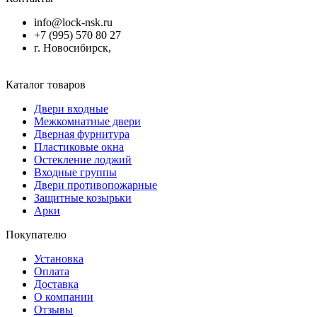
info@lock-nsk.ru
+7 (995) 570 80 27
г. Новосибирск,
Каталог товаров
Двери входные
Межкомнатные двери
Дверная фурнитура
Пластиковые окна
Остекление лоджий
Входные группы
Двери противопожарные
Защитные козырьки
Арки
Покупателю
Установка
Оплата
Доставка
О компании
Отзывы