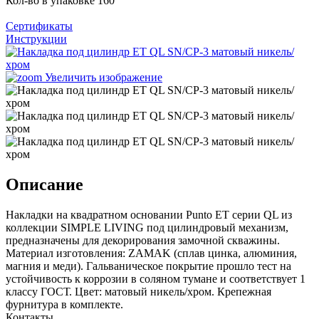
Кол-во в упаковке
160
Сертификаты
Инструкции
Увеличить изображение
Описание
Накладки на квадратном основании Punto ET серии QL из
коллекции SIMPLE LIVING под цилиндровый механизм,
предназначены для декорирования замочной скважины.
Материал изготовления: ZAMAK (сплав цинка, алюминия,
магния и меди). Гальваническое покрытие прошло тест на
устойчивость к коррозии в соляном тумане и соответствует 1
классу ГОСТ. Цвет: матовый никель/хром. Крепежная
фурнитура в комплекте.
Контакты