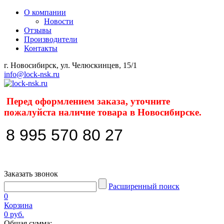
О компании
Новости
Отзывы
Производители
Контакты
г. Новосибирск, ул. Челюскинцев, 15/1
info@lock-nsk.ru
Перед оформлением заказа, уточните
пожалуйста наличие товара в Новосибирске.
8 995 570 80 27
Заказать звонок
Расширенный поиск
0
Корзина
0 руб.
Общая сумма: