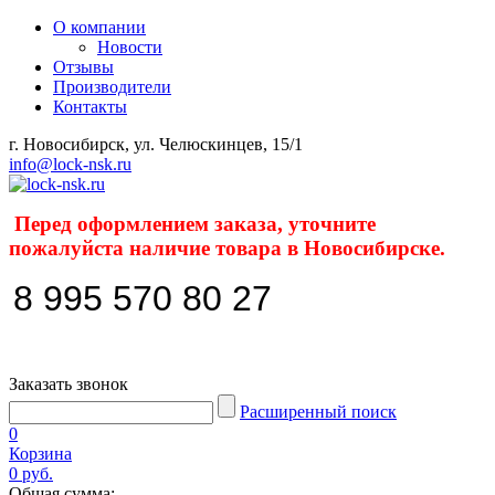
О компании
Новости
Отзывы
Производители
Контакты
г. Новосибирск, ул. Челюскинцев, 15/1
info@lock-nsk.ru
Перед оформлением заказа, уточните
пожалуйста наличие товара в Новосибирске.
8 995 570 80 27
Заказать звонок
Расширенный поиск
0
Корзина
0 руб.
Общая сумма: