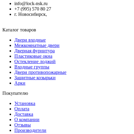
info@lock-nsk.ru
+7 (995) 570 80 27
г. Новосибирск,
Каталог товаров
Двери входные
Межкомнатные двери
Дверная фурнитура
Пластиковые окна
Остекление лоджий
Входные группы
Двери противопожарные
Защитные козырьки
Арки
Покупателю
Установка
Оплата
Доставка
О компании
Отзывы
Производители