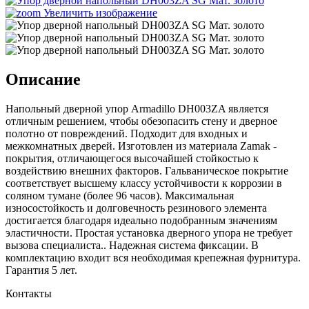
Увеличить изображение
Описание
Напольный дверной упор Armadillo DH003ZA является
отличным решением, чтобы обезопасить стену и дверное
полотно от повреждений. Подходит для входных и
межкомнатных дверей. Изготовлен из материала Zamak -
покрытия, отличающегося высочайшей стойкостью к
воздействию внешних факторов. Гальваническое покрытие
соответствует высшему классу устойчивости к коррозии в
соляном тумане (более 96 часов). Максимальная
износостойкость и долговечность резинового элемента
достигается благодаря идеально подобранным значениям
эластичности. Простая установка дверного упора не требует
вызова специалиста.. Надежная система фиксации. В
комплектацию входит вся необходимая крепежная фурнитура.
Гарантия 5 лет.
Контакты