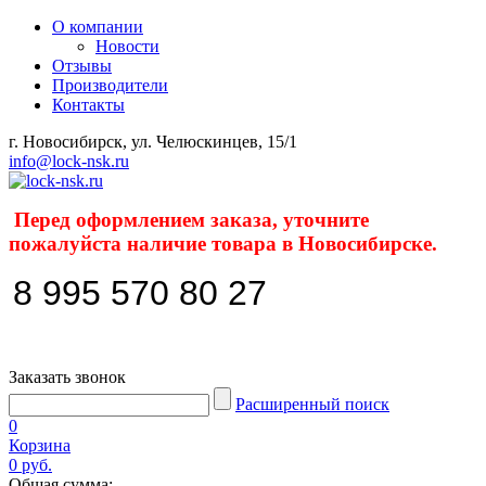
О компании
Новости
Отзывы
Производители
Контакты
г. Новосибирск, ул. Челюскинцев, 15/1
info@lock-nsk.ru
Перед оформлением заказа, уточните
пожалуйста наличие товара в Новосибирске.
8 995 570 80 27
Заказать звонок
Расширенный поиск
0
Корзина
0 руб.
Общая сумма: