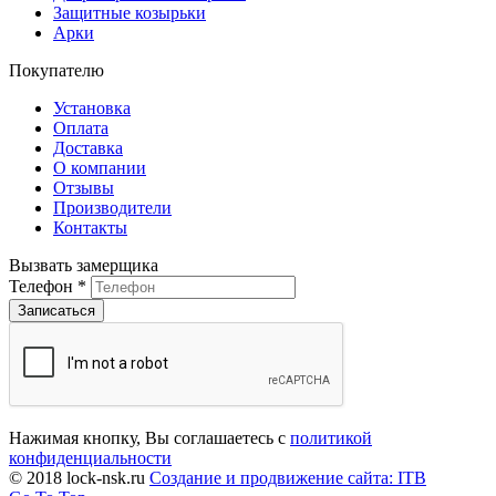
Защитные козырьки
Арки
Покупателю
Установка
Оплата
Доставка
О компании
Отзывы
Производители
Контакты
Вызвать замерщика
Телефон
*
Нажимая кнопку, Вы соглашаетесь с
политикой
конфиденциальности
© 2018 lock-nsk.ru
Создание и продвижение сайта: ITB