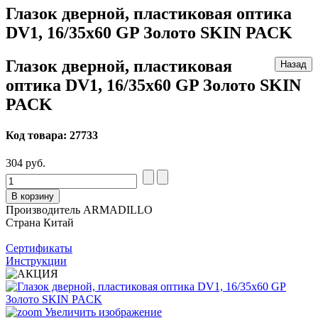
Глазок дверной, пластиковая оптика
DV1, 16/35х60 GP Золото SKIN PACK
Глазок дверной, пластиковая
оптика DV1, 16/35х60 GP Золото SKIN
PACK
Код товара:
27733
304 руб.
В корзину
Производитель
ARMADILLO
Страна
Китай
Сертификаты
Инструкции
Увеличить изображение