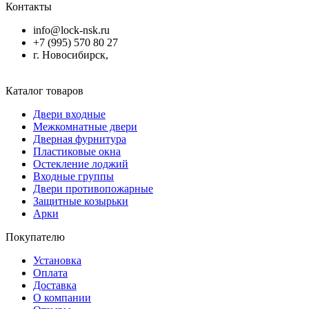
Контакты
info@lock-nsk.ru
+7 (995) 570 80 27
г. Новосибирск,
Каталог товаров
Двери входные
Межкомнатные двери
Дверная фурнитура
Пластиковые окна
Остекление лоджий
Входные группы
Двери противопожарные
Защитные козырьки
Арки
Покупателю
Установка
Оплата
Доставка
О компании