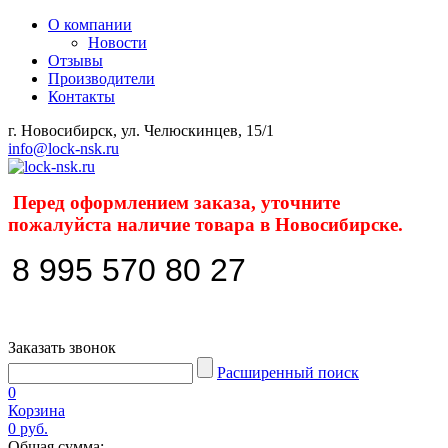
О компании
Новости
Отзывы
Производители
Контакты
г. Новосибирск, ул. Челюскинцев, 15/1
info@lock-nsk.ru
Перед оформлением заказа, уточните
пожалуйста наличие товара в Новосибирске.
8 995 570 80 27
Заказать звонок
Расширенный поиск
0
Корзина
0 руб.
Общая сумма: