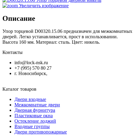
Увеличить изображение
Описание
Упор торцевой D00320.15.06 предназначен для межкомнатных
дверей. Легко устанавливается, прост в использовании.
Высота 160 мм. Материал: сталь. Цвет: никель.
Контакты
info@lock-nsk.ru
+7 (995) 570 80 27
г. Новосибирск,
Каталог товаров
Двери входные
Межкомнатные двери
Дверная фурнитура
Пластиковые окна
Остекление лоджий
Входные группы
Двери противопожарные