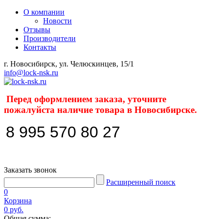
О компании
Новости
Отзывы
Производители
Контакты
г. Новосибирск, ул. Челюскинцев, 15/1
info@lock-nsk.ru
Перед оформлением заказа, уточните
пожалуйста наличие товара в Новосибирске.
8 995 570 80 27
Заказать звонок
Расширенный поиск
0
Корзина
0 руб.
Общая сумма: