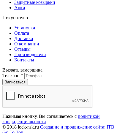
Защитные козырьки
Арки
Покупателю
Установка
Оплата
Доставка
О компании
Отзывы
Производители
Контакты
Вызвать замерщика
Телефон
*
Нажимая кнопку, Вы соглашаетесь с
политикой
конфиденциальности
© 2018 lock-nsk.ru
Создание и продвижение сайта: ITB
Go To Top