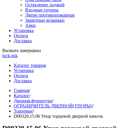
Остекление лоджий
Входные группы
Двери противопожарные
Защитные козырьки
Арки
Установка
Оплата
Доставка
Вызвать замерщика
lock-nsk
Каталог товаров
Установка
Оплата
Доставка
Главная
/
Каталог
/
Дверная фурнитура
/
ОГРАНИЧИТЕЛЬ ДВЕРНОЙ(УПОРЫ)
/
Торцевые
/
D00320.15.06 Упор торцевой дверной никель