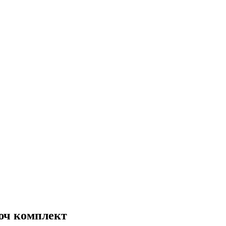
юч комплект