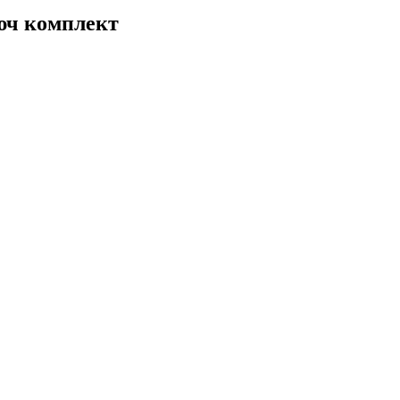
юч комплект