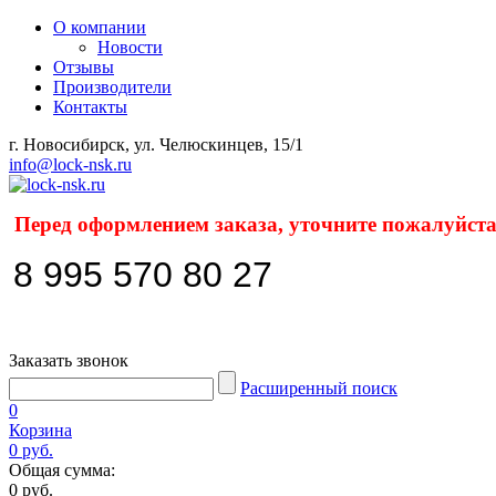
О компании
Новости
Отзывы
Производители
Контакты
г. Новосибирск, ул. Челюскинцев, 15/1
info@lock-nsk.ru
Перед оформлением заказа, уточните пожалуйста
8 995 570 80 27
Заказать звонок
Расширенный поиск
0
Корзина
0 руб.
Общая сумма:
0 руб.