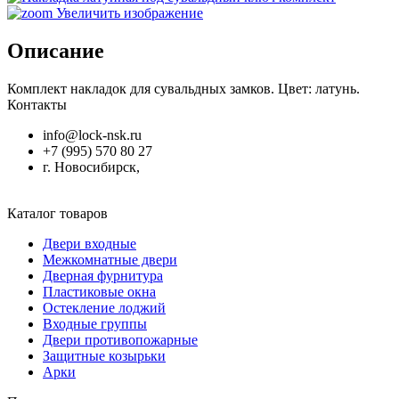
Увеличить изображение
Описание
Комплект накладок для сувальдных замков. Цвет: латунь.
Контакты
info@lock-nsk.ru
+7 (995) 570 80 27
г. Новосибирск,
Каталог товаров
Двери входные
Межкомнатные двери
Дверная фурнитура
Пластиковые окна
Остекление лоджий
Входные группы
Двери противопожарные
Защитные козырьки
Арки