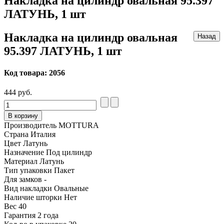
Накладка на цилиндр овальная 95.397
ЛАТУНЬ, 1 шт
Накладка на цилиндр овальная
95.397 ЛАТУНЬ, 1 шт
Код товара:
2056
444 руб.
В корзину
Производитель
MOTTURA
Страна
Италия
Цвет
Латунь
Назначение
Под цилиндр
Материал
Латунь
Тип упаковки
Пакет
Для замков
-
Вид накладки
Овальные
Наличие шторки
Нет
Вес
40
Гарантия
2 года