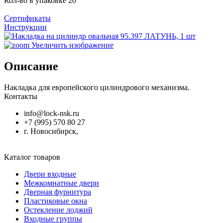
Кол-во в упаковке
20
Сертификаты
Инструкции
Увеличить изображение
Описание
Накладка для европейского цилиндрового механизма.
Контакты
info@lock-nsk.ru
+7 (995) 570 80 27
г. Новосибирск,
Каталог товаров
Двери входные
Межкомнатные двери
Дверная фурнитура
Пластиковые окна
Остекление лоджий
Входные группы