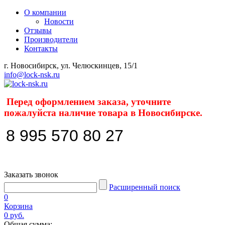
О компании
Новости
Отзывы
Производители
Контакты
г. Новосибирск, ул. Челюскинцев, 15/1
info@lock-nsk.ru
Перед оформлением заказа, уточните
пожалуйста наличие товара в Новосибирске.
8 995 570 80 27
Заказать звонок
Расширенный поиск
0
Корзина
0 руб.
Общая сумма: